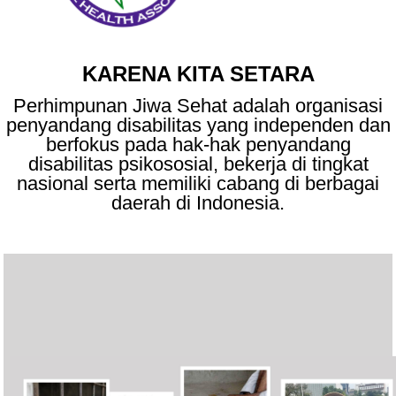
KARENA KITA SETARA
Perhimpunan Jiwa Sehat adalah organisasi
penyandang disabilitas yang independen dan
berfokus pada hak-hak penyandang
disabilitas psikososial, bekerja di tingkat
nasional serta memiliki cabang di berbagai
daerah di Indonesia.