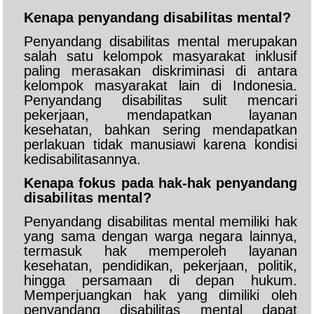
Kenapa penyandang disabilitas mental?
Penyandang disabilitas mental merupakan
salah satu kelompok masyarakat inklusif
paling merasakan diskriminasi di antara
kelompok masyarakat lain di Indonesia.
Penyandang disabilitas sulit mencari
pekerjaan, mendapatkan layanan
kesehatan, bahkan sering mendapatkan
perlakuan tidak manusiawi karena kondisi
kedisabilitasannya.
Kenapa fokus pada hak-hak penyandang
disabilitas mental?
Penyandang disabilitas mental memiliki hak
yang sama dengan warga negara lainnya,
termasuk hak memperoleh layanan
kesehatan, pendidikan, pekerjaan, politik,
hingga persamaan di depan hukum.
Memperjuangkan hak yang dimiliki oleh
penyandang disabilitas mental dapat