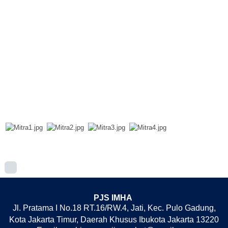
PJS IMHA
Jl. Pratama I No.18 RT.16/RW.4, Jati, Kec. Pulo Gadung,
Kota Jakarta Timur, Daerah Khusus Ibukota Jakarta 13220