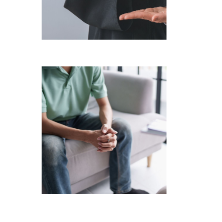
PANTI