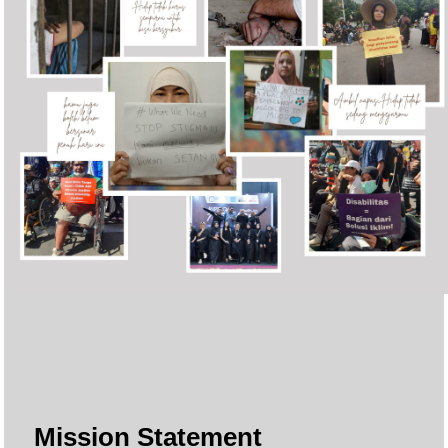
Mission Statement