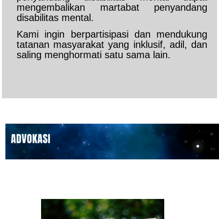
mengembalikan martabat penyandang
disabilitas mental.
Kami ingin berpartisipasi dan mendukung
tatanan masyarakat yang inklusif, adil, dan
saling menghormati satu sama lain.