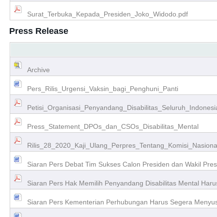
Surat_Terbuka_Kepada_Presiden_Joko_Widodo.pdf
Press Release
Archive
Pers_Rilis_Urgensi_Vaksin_bagi_Penghuni_Panti
Petisi_Organisasi_Penyandang_Disabilitas_Seluruh_Indonesi
Press_Statement_DPOs_dan_CSOs_Disabilitas_Mental
Rilis_28_2020_Kaji_Ulang_Perpres_Tentang_Komisi_Nasional
Siaran Pers Debat Tim Sukses Calon Presiden dan Wakil Pres
Siaran Pers Hak Memilih Penyandang Disabilitas Mental Haru
Siaran Pers Kementerian Perhubungan Harus Segera Menyus