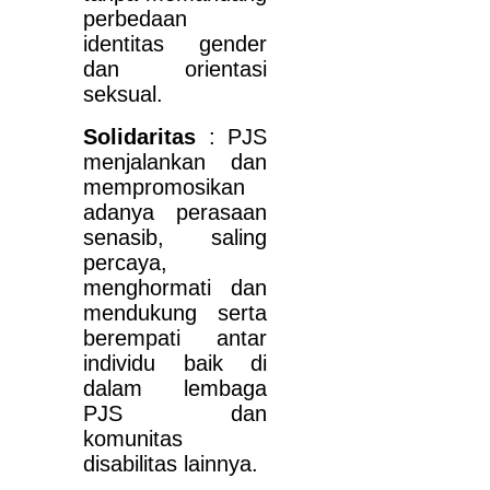
perbedaan
identitas gender
dan orientasi
seksual.
Solidaritas
: PJS
menjalankan dan
mempromosikan
adanya perasaan
senasib, saling
percaya,
menghormati dan
mendukung serta
berempati antar
individu baik di
dalam lembaga
PJS dan
komunitas
disabilitas lainnya.