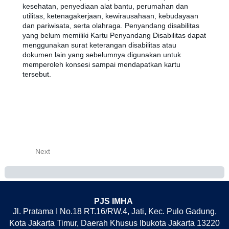
kesehatan, penyediaan alat bantu, perumahan dan
utilitas, ketenagakerjaan, kewirausahaan, kebudayaan
dan pariwisata, serta olahraga. Penyandang disabilitas
yang belum memiliki Kartu Penyandang Disabilitas dapat
menggunakan surat keterangan disabilitas atau
dokumen lain yang sebelumnya digunakan untuk
memperoleh konsesi sampai mendapatkan kartu
tersebut.
Next
PJS IMHA
Jl. Pratama I No.18 RT.16/RW.4, Jati, Kec. Pulo Gadung,
Kota Jakarta Timur, Daerah Khusus Ibukota Jakarta 13220