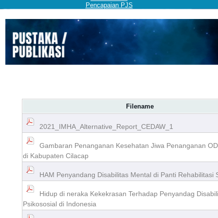
Pencapaian PJS
Filename
2021_IMHA_Alternative_Report_CEDAW_1
Gambaran Penanganan Kesehatan Jiwa Penanganan O
di Kabupaten Cilacap
HAM Penyandang Disabilitas Mental di Panti Rehabilitasi 
Hidup di neraka Kekekrasan Terhadap Penyandag Disabil
Psikososial di Indonesia